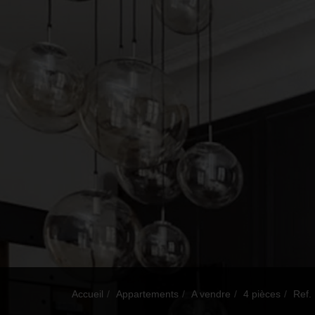
Accueil
Appartements
A vendre
4 pièces
Ref. 