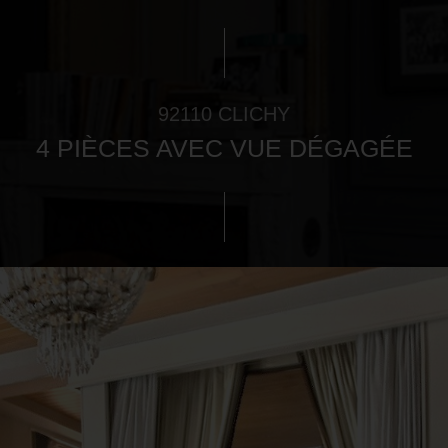
92110 CLICHY
4 PIÈCES AVEC VUE DÉGAGÉE