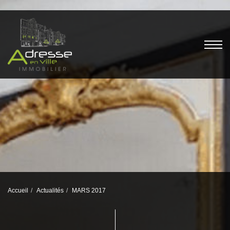
Accueil
Actualités
MARS 2017