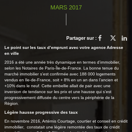
MARS 2017
Partager sur :
Le point sur les taux d’emprunt avec votre agence Adresse
en ville
2016 a été une année très dynamique en termes d’immobilier,
selon les Notaires de Paris-Île-de-France. La bonne tenue du
marché immobilier s’est confirmée avec 188 000 logements
vendus en Ile-de-France, soit + 8% en un an dans l’ancien et
+10% dans le neuf. Cette embellie allait de pair avec une
inversion de tendance sur les prix et une hausse qui s’est
progressivement diffusée du centre vers la périphérie de la
Région.
Légère hausse progressive des taux
En novembre 2016, Artémis Courtage, courtier et conseil en crédit
immobilier, constatait une légère remontée des taux de crédit