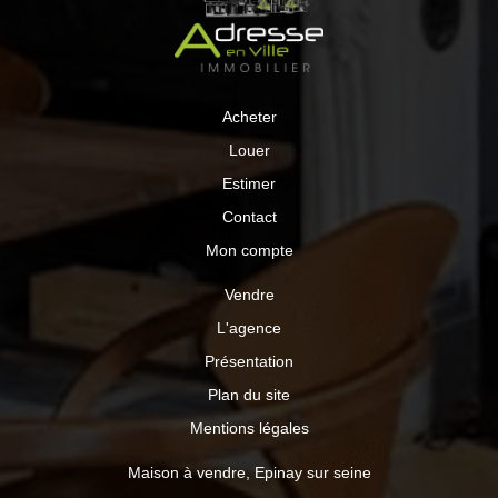
Acheter
Louer
Estimer
Contact
Mon compte
Vendre
L'agence
Présentation
Plan du site
Mentions légales
Maison à vendre, Epinay sur seine