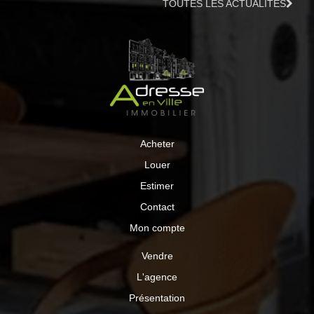
TOUTES LES ACTUALITÉS
Acheter
Louer
Estimer
Contact
Mon compte
Vendre
L'agence
Présentation