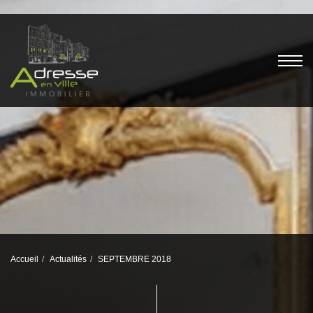
Accueil
Actualités
SEPTEMBRE 2018