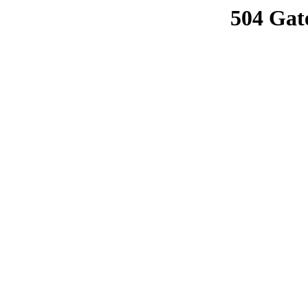
504 Gat