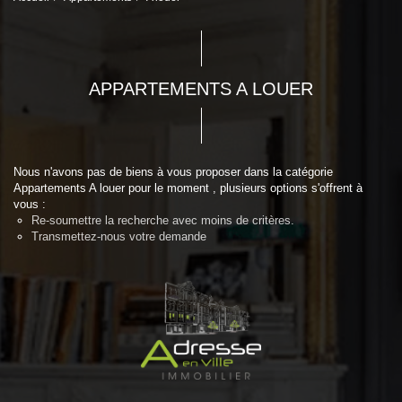
APPARTEMENTS A LOUER
Nous n'avons pas de biens à vous proposer dans la catégorie
Appartements A louer pour le moment , plusieurs options s'offrent à
vous :
Re-soumettre la recherche avec moins de critères.
Transmettez-nous votre demande