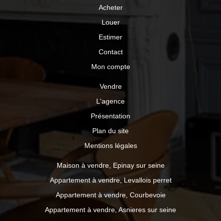
Acheter
Louer
Estimer
Contact
Mon compte
Vendre
L'agence
Présentation
Plan du site
Mentions légales
Maison à vendre, Epinay sur seine
Appartement à vendre, Levallois perret
Appartement à vendre, Courbevoie
Appartement à vendre, Asnieres sur seine