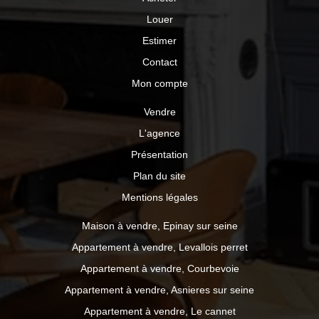
Louer
Estimer
Contact
Mon compte
Vendre
L'agence
Présentation
Plan du site
Mentions légales
Maison à vendre, Epinay sur seine
Appartement à vendre, Levallois perret
Appartement à vendre, Courbevoie
Appartement à vendre, Asnieres sur seine
Appartement à vendre, Le cannet