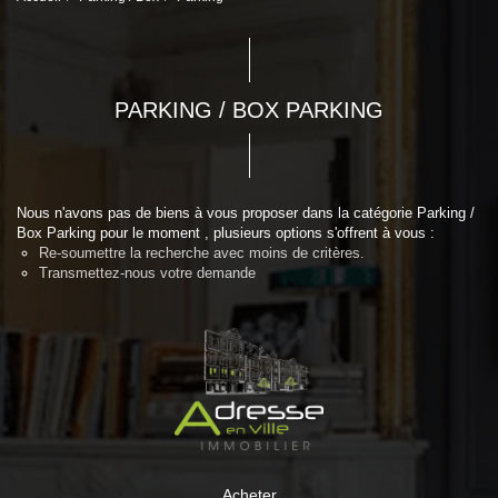
PARKING / BOX PARKING
Nous n'avons pas de biens à vous proposer dans la catégorie Parking /
Box Parking pour le moment , plusieurs options s'offrent à vous :
Re-soumettre la recherche avec moins de critères.
Transmettez-nous votre demande
Acheter