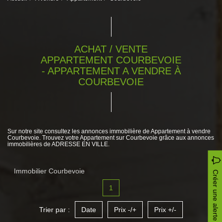
ACHAT / VENTE
APPARTEMENT COURBEVOIE
- APPARTEMENT A VENDRE À
COURBEVOIE
Sur notre site consultez les annonces immobilière de Appartement à vendre
Courbevoie. Trouvez votre Appartement sur Courbevoie grâce aux annonces
immobilières de ADRESSE EN VILLE.
Immobilier Courbevoie
Créer une alerte
1
Trier par :
Date
Prix -/+
Prix +/-