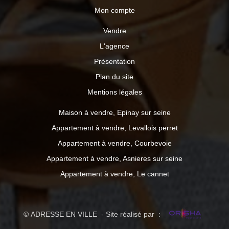
Mon compte
Vendre
L'agence
Présentation
Plan du site
Mentions légales
Maison à vendre, Epinay sur seine
Appartement à vendre, Levallois perret
Appartement à vendre, Courbevoie
Appartement à vendre, Asnieres sur seine
Appartement à vendre, Le cannet
© ADRESSE EN VILLE - Site réalisé par :